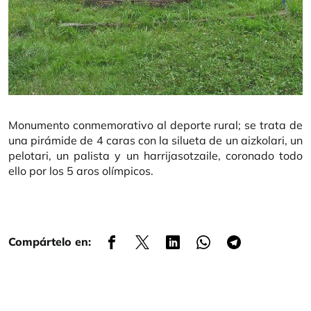
Monumento conmemorativo al deporte rural; se trata de
una pirámide de 4 caras con la silueta de un aizkolari, un
pelotari, un palista y un harrijasotzaile, coronado todo
ello por los 5 aros olímpicos.
Compártelo en: