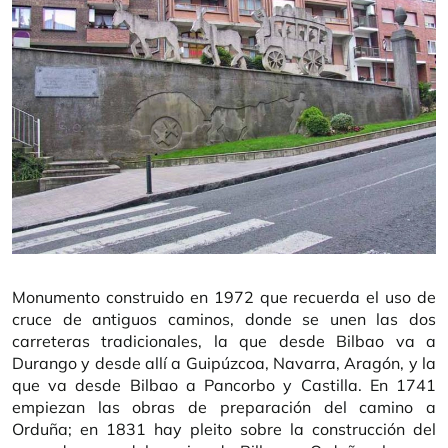
Monumento construido en 1972 que recuerda el uso de
cruce de antiguos caminos, donde se unen las dos
carreteras tradicionales, la que desde Bilbao va a
Durango y desde allí a Guipúzcoa, Navarra, Aragón, y la
que va desde Bilbao a Pancorbo y Castilla. En 1741
empiezan las obras de preparación del camino a
Orduña; en 1831 hay pleito sobre la construcción del