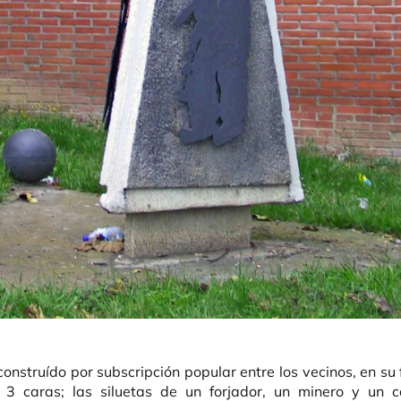
nstruído por subscripción popular entre los vecinos, en su
 3 caras; las siluetas de un forjador, un minero y un 