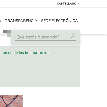
CASTELLANO
A
TRANSPARENCIA
SEDE ELECTRÓNICA
l paseo de los basauritarras