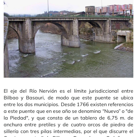
El eje del Río Nervión es el límite jurisdiccional entre
Bilbao y Basauri, de modo que este puente se ubica
entre los dos municipios. Desde 1766 existen referencias
a este puente que en ese año se denomina “Nuevo” o "de
la Piedad", y que consta de un tablero de 6,75 m. de
anchura entre pretiles y de cuatro arcos de piedra de
sillería con tres pilas intermedias, por el que discurre el