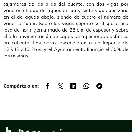
tajamares de las pilas del puente, con dos vigas por
vano en el lado de aguas arriba y siete vigas por vano
en el de aguas abajo, siendo de cuatro el número de
vanos a cubrir. Sobre las vigas soporte se dispuso una
losa de hormigón armado de 25 cm. de espesor y sobre
ella la pavimentación de capas de aglomerado asfáltico
en caliente. Las obras ascendieron a un importe de
12.948.240 Ptas. y el Ayuntamiento financió el 30% de
las mismas.
Compártelo en: