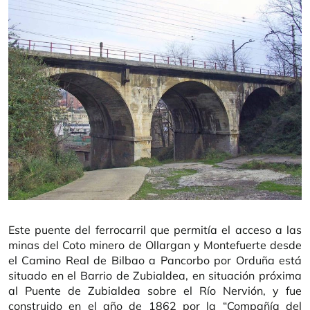
Este puente del ferrocarril que permitía el acceso a las
minas del Coto minero de Ollargan y Montefuerte desde
el Camino Real de Bilbao a Pancorbo por Orduña está
situado en el Barrio de Zubialdea, en situación próxima
al Puente de Zubialdea sobre el Río Nervión, y fue
construido en el año de 1862 por la “Compañía del