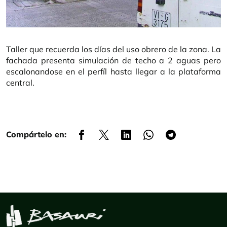
Taller que recuerda los días del uso obrero de la zona. La
fachada presenta simulación de techo a 2 aguas pero
escalonandose en el perfíl hasta llegar a la plataforma
central.
Compártelo en: