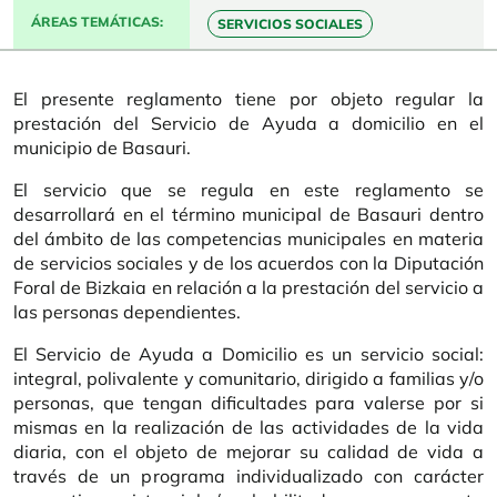
ÁREAS TEMÁTICAS
SERVICIOS SOCIALES
El presente reglamento tiene por objeto regular la
prestación del Servicio de Ayuda a domicilio en el
municipio de Basauri.
El servicio que se regula en este reglamento se
desarrollará en el término municipal de Basauri dentro
del ámbito de las competencias municipales en materia
de servicios sociales y de los acuerdos con la Diputación
Foral de Bizkaia en relación a la prestación del servicio a
las personas dependientes.
El Servicio de Ayuda a Domicilio es un servicio social:
integral, polivalente y comunitario, dirigido a familias y/o
personas, que tengan dificultades para valerse por si
mismas en la realización de las actividades de la vida
diaria, con el objeto de mejorar su calidad de vida a
través de un programa individualizado con carácter