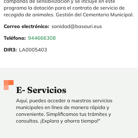
campañas de sensibilización y se incluye en este
programa la dotación para el contrato de servicio de
recogida de animales. Gestión del Cementerio Municipal.
Correo electrónico
sanidad@basauri.eus
Teléfono
944666308
DIR3
LA0005403
E- Servicios
Aquí, puedes acceder a nuestros servicios
municipales en línea de manera rápida y
conveniente. Simplificamos tus trámites y
consultas. ¡Explora y ahorra tiempo!"