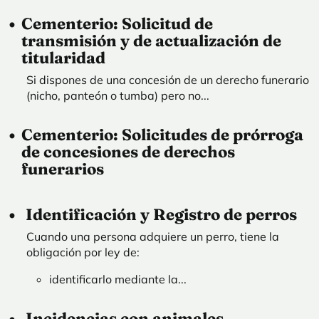
Cementerio: Solicitud de
transmisión y de actualización de
titularidad
Si dispones de una concesión de un derecho funerario
(nicho, panteón o tumba) pero no...
Cementerio: Solicitudes de prórroga
de concesiones de derechos
funerarios
Identificación y Registro de perros
Cuando una persona adquiere un perro, tiene la
obligación por ley de:
identificarlo mediante la...
Incidencias con animales