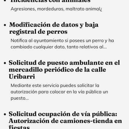
Agresiones, mordeduras, maltrato animal¿
Modificación de datos y baja
registral de perros
Notifica al ayuntamiento si posees un perro y ha
cambiado cualquier dato, tanto relativos al...
Solicitud de puesto ambulante en el
mercadillo periódico de la calle
Uribarri
Mediante este servicio puedes solicitar la
autorización para colocar en la vía pública un
puesto...
Solicitud ocupación de vía pública:
Autorización de camiones-tienda en
fiestas