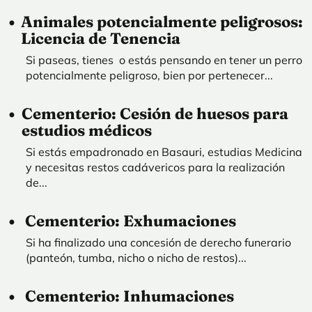
Animales potencialmente peligrosos:
Licencia de Tenencia
Si paseas, tienes o estás pensando en tener un perro
potencialmente peligroso, bien por pertenecer...
Cementerio: Cesión de huesos para
estudios médicos
Si estás empadronado en Basauri, estudias Medicina
y necesitas restos cadávericos para la realización
de...
Cementerio: Exhumaciones
Si ha finalizado una concesión de derecho funerario
(panteón, tumba, nicho o nicho de restos)...
Cementerio: Inhumaciones