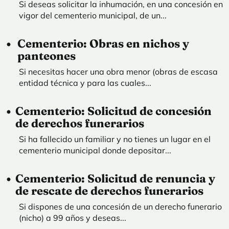
Si deseas solicitar la inhumación, en una concesión en
vigor del cementerio municipal, de un...
Cementerio: Obras en nichos y
panteones
Si necesitas hacer una obra menor (obras de escasa
entidad técnica y para las cuales...
Cementerio: Solicitud de concesión
de derechos funerarios
Si ha fallecido un familiar y no tienes un lugar en el
cementerio municipal donde depositar...
Cementerio: Solicitud de renuncia y
de rescate de derechos funerarios
Si dispones de una concesión de un derecho funerario
(nicho) a 99 años y deseas...