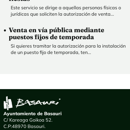
Este servicio se dirige a aquellas personas físicas o
jurídicas que soliciten la autorización de venta...
Venta en vía pública mediante
puestos fijos de temporada
Si quieres tramitar la autorización para la instalación
de un puesto fijo de temporada, ten...
Ayuntamiento de Basauri
C/ Kareaga Goikoa 52.
C.P:48970 Basauri.