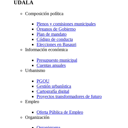
UDALA
Composición política
Plenos y comisiones municipales
Órganos de Gobierno
Plan de mandato
Código de conducta
Elecciones en Basauri
Información económica
Presupuesto municipal
Cuentas anuales
Urbanismo
PGOU
Gestión urbanística
Cartografía digital
Proyectos transformadores de futuro
Empleo
Oferta Pública de Empleo
Organización
Organigrama