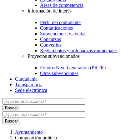
Áreas de competencia
Información de interés
Perfil del contratante
Comunicaciones
Subvenciones y ayudas
Concursos
Convenios
Reglamentos y ordenanzas municipales
Proyectos subvencionados
Fondos Next Generation (PRTR)
Otras subvenciones
Ciudadanía
Transparencia
Sede electrónica
Ayuntamiento
Composición política