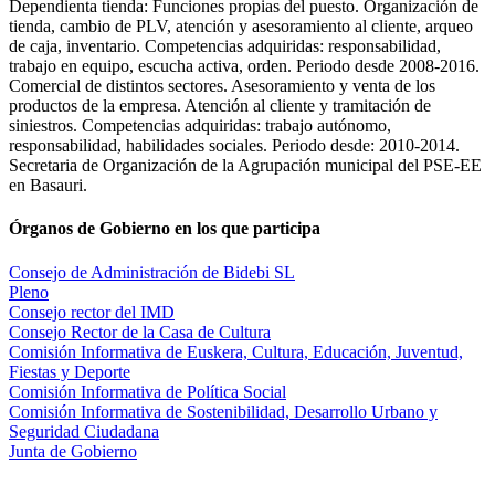
Dependienta tienda: Funciones propias del puesto. Organización de
tienda, cambio de PLV, atención y asesoramiento al cliente, arqueo
de caja, inventario. Competencias adquiridas: responsabilidad,
trabajo en equipo, escucha activa, orden. Periodo desde 2008-2016.
Comercial de distintos sectores. Asesoramiento y venta de los
productos de la empresa. Atención al cliente y tramitación de
siniestros. Competencias adquiridas: trabajo autónomo,
responsabilidad, habilidades sociales. Periodo desde: 2010-2014.
Secretaria de Organización de la Agrupación municipal del PSE-EE
en Basauri.
Órganos de Gobierno en los que participa
Consejo de Administración de Bidebi SL
Pleno
Consejo rector del IMD
Consejo Rector de la Casa de Cultura
Comisión Informativa de Euskera, Cultura, Educación, Juventud,
Fiestas y Deporte
Comisión Informativa de Política Social
Comisión Informativa de Sostenibilidad, Desarrollo Urbano y
Seguridad Ciudadana
Junta de Gobierno