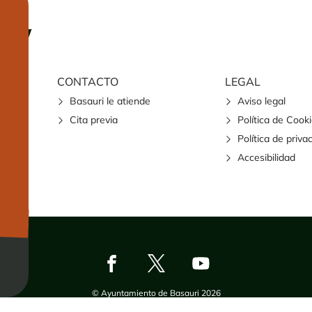
CONTACTO
LEGAL
Basauri le atiende
Aviso legal
Cita previa
Política de Cook
Política de priva
Accesibilidad
© Ayuntamiento de Basauri 2026