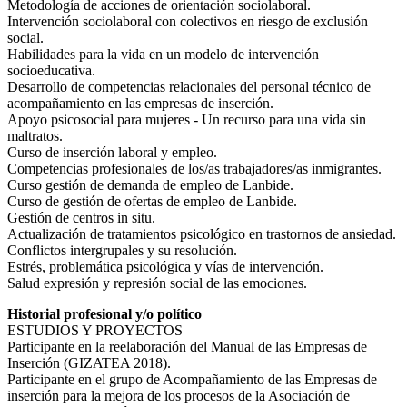
Metodología de acciones de orientación sociolaboral.
Intervención sociolaboral con colectivos en riesgo de exclusión
social.
Habilidades para la vida en un modelo de intervención
socioeducativa.
Desarrollo de competencias relacionales del personal técnico de
acompañamiento en las empresas de inserción.
Apoyo psicosocial para mujeres - Un recurso para una vida sin
maltratos.
Curso de inserción laboral y empleo.
Competencias profesionales de los/as trabajadores/as inmigrantes.
Curso gestión de demanda de empleo de Lanbide.
Curso de gestión de ofertas de empleo de Lanbide.
Gestión de centros in situ.
Actualización de tratamientos psicológico en trastornos de ansiedad.
Conflictos intergrupales y su resolución.
Estrés, problemática psicológica y vías de intervención.
Salud expresión y represión social de las emociones.
Historial profesional y/o político
ESTUDIOS Y PROYECTOS
Participante en la reelaboración del Manual de las Empresas de
Inserción (GIZATEA 2018).
Participante en el grupo de Acompañamiento de las Empresas de
inserción para la mejora de los procesos de la Asociación de