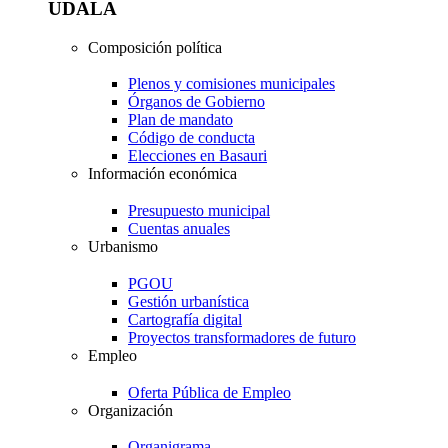
UDALA
Composición política
Plenos y comisiones municipales
Órganos de Gobierno
Plan de mandato
Código de conducta
Elecciones en Basauri
Información económica
Presupuesto municipal
Cuentas anuales
Urbanismo
PGOU
Gestión urbanística
Cartografía digital
Proyectos transformadores de futuro
Empleo
Oferta Pública de Empleo
Organización
Organigrama