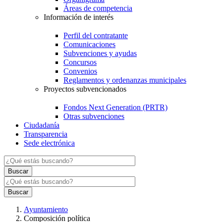
Áreas de competencia
Información de interés
Perfil del contratante
Comunicaciones
Subvenciones y ayudas
Concursos
Convenios
Reglamentos y ordenanzas municipales
Proyectos subvencionados
Fondos Next Generation (PRTR)
Otras subvenciones
Ciudadanía
Transparencia
Sede electrónica
Ayuntamiento
Composición política