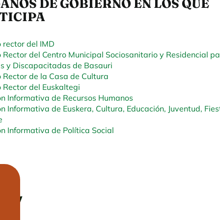
ANOS DE GOBIERNO EN LOS QUE
TICIPA
 rector del IMD
 Rector del Centro Municipal Sociosanitario y Residencial p
s y Discapacitadas de Basauri
 Rector de la Casa de Cultura
 Rector del Euskaltegi
ón Informativa de Recursos Humanos
n Informativa de Euskera, Cultura, Educación, Juventud, Fies
e
n Informativa de Política Social