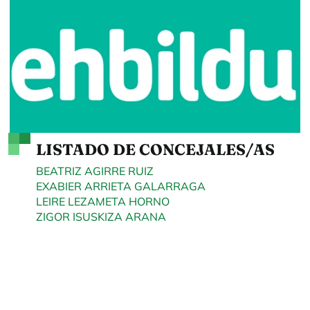
LISTADO DE CONCEJALES/AS
BEATRIZ AGIRRE RUIZ
EXABIER ARRIETA GALARRAGA
LEIRE LEZAMETA HORNO
ZIGOR ISUSKIZA ARANA