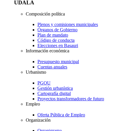
UDALA
Composición política
Plenos y comisiones municipales
Órganos de Gobierno
Plan de mandato
Código de conducta
Elecciones en Basauri
Información económica
Presupuesto municipal
Cuentas anuales
Urbanismo
PGOU
Gestión urbanística
Cartografía digital
Proyectos transformadores de futuro
Empleo
Oferta Pública de Empleo
Organización
Organigrama