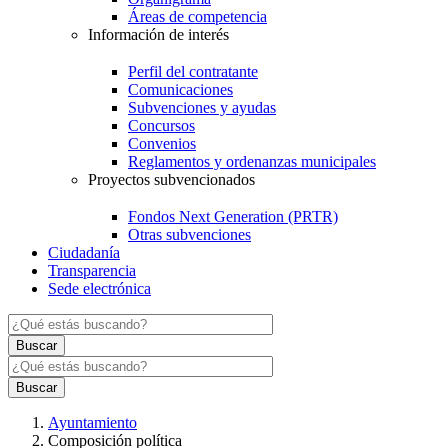
Áreas de competencia
Información de interés
Perfil del contratante
Comunicaciones
Subvenciones y ayudas
Concursos
Convenios
Reglamentos y ordenanzas municipales
Proyectos subvencionados
Fondos Next Generation (PRTR)
Otras subvenciones
Ciudadanía
Transparencia
Sede electrónica
Ayuntamiento
Composición política