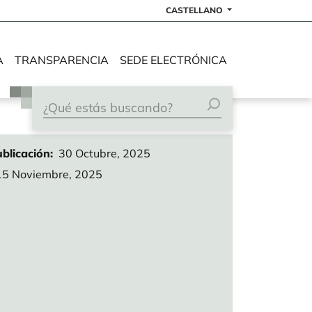
CASTELLANO
A
TRANSPARENCIA
SEDE ELECTRÓNICA
blicación
30 Octubre, 2025
15 Noviembre, 2025