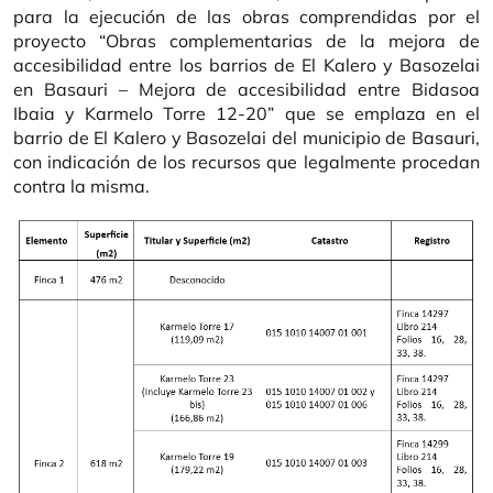
para la ejecución de las obras comprendidas por el
proyecto “Obras complementarias de la mejora de
accesibilidad entre los barrios de El Kalero y Basozelai
en Basauri – Mejora de accesibilidad entre Bidasoa
Ibaia y Karmelo Torre 12-20” que se emplaza en el
barrio de El Kalero y Basozelai del municipio de Basauri,
con indicación de los recursos que legalmente procedan
contra la misma.
Imagen