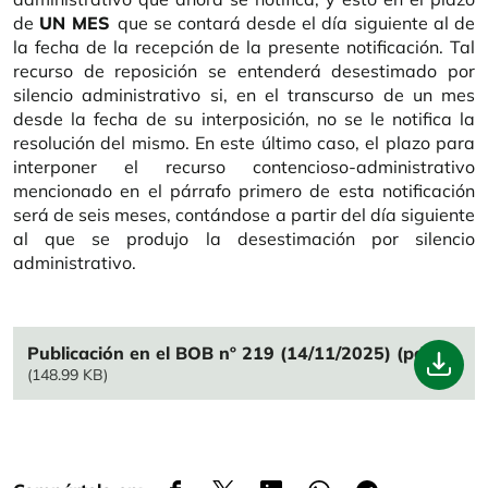
de
UN MES
que se contará desde el día siguiente al de
la fecha de la recepción de la presente notificación. Tal
recurso de reposición se entenderá desestimado por
silencio administrativo si, en el transcurso de un mes
desde la fecha de su interposición, no se le notifica la
resolución del mismo. En este último caso, el plazo para
interponer el recurso contencioso-administrativo
mencionado en el párrafo primero de esta notificación
será de seis meses, contándose a partir del día siguiente
al que se produjo la desestimación por silencio
administrativo.
File
Publicación en el BOB nº 219 (14/11/2025) (pdf)
(148.99 KB)