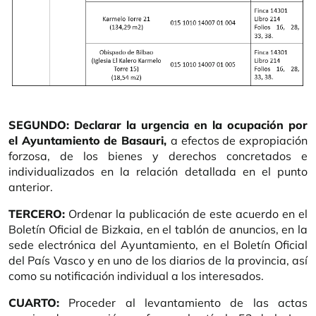
SEGUNDO: Declarar la urgencia en la ocupación por
el Ayuntamiento de Basauri,
a efectos de expropiación
forzosa, de los bienes y derechos concretados e
individualizados en la relación detallada en el punto
anterior.
TERCERO:
Ordenar la publicación de este acuerdo en el
Boletín Oficial de Bizkaia, en el tablón de anuncios, en la
sede electrónica del Ayuntamiento, en el Boletín Oficial
del País Vasco y en uno de los diarios de la provincia, así
como su notificación individual a los interesados.
CUARTO:
Proceder al levantamiento de las actas