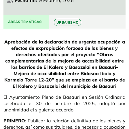
Fecha fin
9 Febrero, 2026
ÁREAS TEMÁTICAS
URBANISMO
Aprobación de la declaración de urgente ocupación a
efectos de expropiación forzosa de los bienes y
derechos afectados por el proyecto “Obras
complementarias de la mejora de accesibilidad entre
los barrios de El Kalero y Basozelai en Basauri-
Mejora de accesibilidad entre Bidasoa Ibaia y
Karmelo Torre 12-20” que se emplaza en el barrio de
El Kalero y Basozelai del municipio de Basauri
El Ayuntamiento Pleno de Basauri en Sesión Ordinaria
celebrada el 30 de octubre de 2025, adoptó por
unanimidad el siguiente acuerdo:
PRIMERO
: Publicar la relación definitiva de los bienes y
derechos, así como sus titulares, de necesaria ocupación