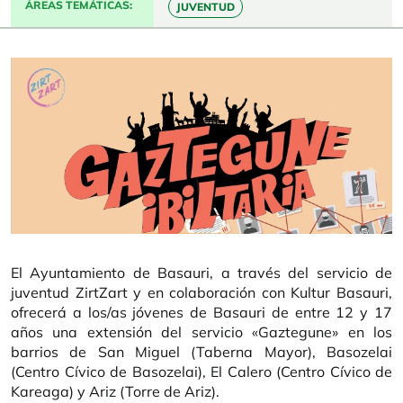
ÁREAS TEMÁTICAS
JUVENTUD
El Ayuntamiento de Basauri, a través del servicio de
juventud ZirtZart y en colaboración con Kultur Basauri,
ofrecerá a los/as jóvenes de Basauri de entre 12 y 17
años una extensión del servicio «Gaztegune» en los
barrios de San Miguel (Taberna Mayor), Basozelai
(Centro Cívico de Basozelai), El Calero (Centro Cívico de
Kareaga) y Ariz (Torre de Ariz).