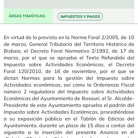
ÁREAS TEMÁTICAS
IMPUESTOS Y PAGOS
En virtud de lo previsto en la Norma Foral 2/2005, de 10
de marzo, General Tributaria del Territorio Histórico de
Bizkaia, el Decreto Foral Normativo 2/1992, de 17 de
marzo, por el que se aprueba el Texto Refundido del
Impuesto sobre Actividades Económicas, el Decreto
Foral 120/2010, de 16 de noviembre, por el que se
dictan Normas para la gestión del Impuesto sobre
Actividades económicas, así como la Ordenanza Fiscal
número 2 reguladora del Impuesto sobre Actividades
Económicas del Ayuntamiento de Basauri, el Sr. Alcalde-
Presidente de este Ayuntamiento aprueba el padrón del
Impuesto sobre Actividades Económicas, procediéndose
a su exposición pública en el Tablón de Edictos del
Ayuntamiento, durante un plazo de 15 días a contar del
siguiente a la inserción del presente Anuncio en el