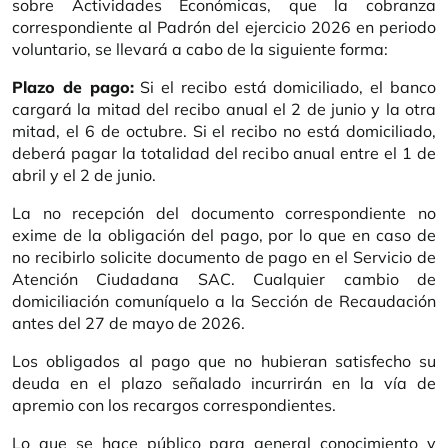
sobre Actividades Económicas, que la cobranza
correspondiente al Padrón del ejercicio 2026 en periodo
voluntario, se llevará a cabo de la siguiente forma:
Plazo de pago:
Si el recibo está domiciliado, el banco
cargará la mitad del recibo anual el 2 de junio y la otra
mitad, el 6 de octubre. Si el recibo no está domiciliado,
deberá pagar la totalidad del recibo anual entre el 1 de
abril y el 2 de junio.
La no recepción del documento correspondiente no
exime de la obligación del pago, por lo que en caso de
no recibirlo solicite documento de pago en el Servicio de
Atención Ciudadana SAC. Cualquier cambio de
domiciliación comuníquelo a la Sección de Recaudación
antes del 27 de mayo de 2026.
Los obligados al pago que no hubieran satisfecho su
deuda en el plazo señalado incurrirán en la vía de
apremio con los recargos correspondientes.
Lo que se hace público para general conocimiento y