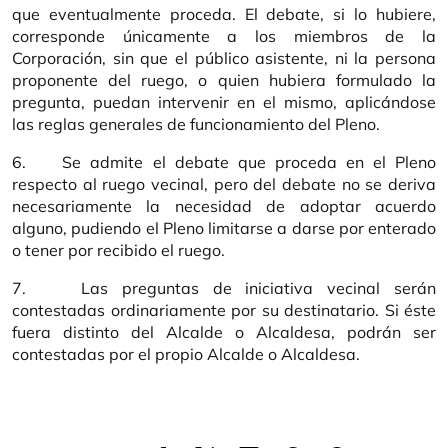
que eventualmente proceda. El debate, si lo hubiere,
corresponde únicamente a los miembros de la
Corporación, sin que el público asistente, ni la persona
proponente del ruego, o quien hubiera formulado la
pregunta, puedan intervenir en el mismo, aplicándose
las reglas generales de funcionamiento del Pleno.
6. Se admite el debate que proceda en el Pleno
respecto al ruego vecinal, pero del debate no se deriva
necesariamente la necesidad de adoptar acuerdo
alguno, pudiendo el Pleno limitarse a darse por enterado
o tener por recibido el ruego.
7. Las preguntas de iniciativa vecinal serán
contestadas ordinariamente por su destinatario. Si éste
fuera distinto del Alcalde o Alcaldesa, podrán ser
contestadas por el propio Alcalde o Alcaldesa.