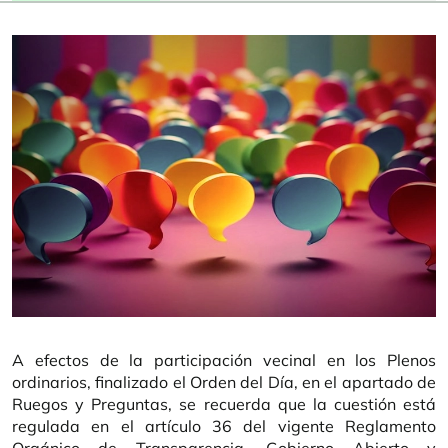
A efectos de la participación vecinal en los Plenos
ordinarios, finalizado el Orden del Día, en el apartado de
Ruegos y Preguntas, se recuerda que la cuestión está
regulada en el artículo 36 del vigente Reglamento