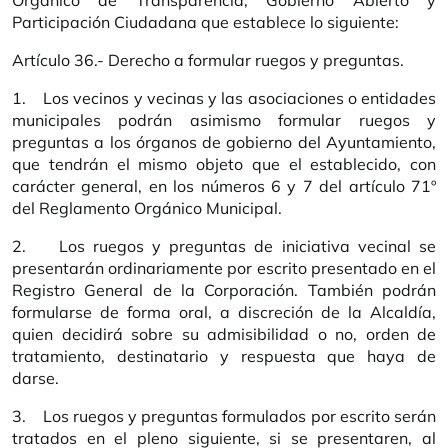
Orgánico de Transparencia, Gobierno Abierto y
Participación Ciudadana que establece lo siguiente:
Artículo 36.- Derecho a formular ruegos y preguntas.
1. Los vecinos y vecinas y las asociaciones o entidades
municipales podrán asimismo formular ruegos y
preguntas a los órganos de gobierno del Ayuntamiento,
que tendrán el mismo objeto que el establecido, con
carácter general, en los números 6 y 7 del artículo 71º
del Reglamento Orgánico Municipal.
2. Los ruegos y preguntas de iniciativa vecinal se
presentarán ordinariamente por escrito presentado en el
Registro General de la Corporación. También podrán
formularse de forma oral, a discreción de la Alcaldía,
quien decidirá sobre su admisibilidad o no, orden de
tratamiento, destinatario y respuesta que haya de
darse.
3. Los ruegos y preguntas formulados por escrito serán
tratados en el pleno siguiente, si se presentaren, al