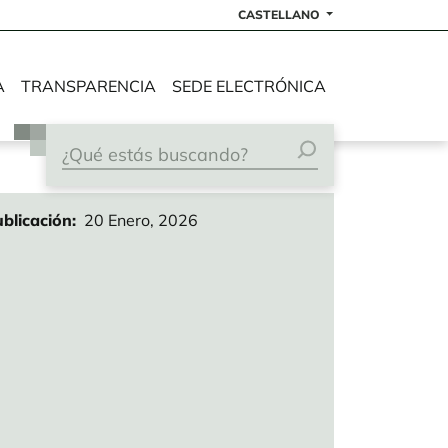
CASTELLANO
A
TRANSPARENCIA
SEDE ELECTRÓNICA
blicación
20 Enero, 2026