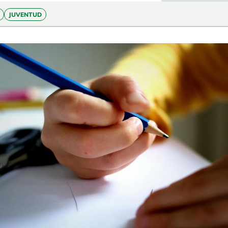
JUVENTUD