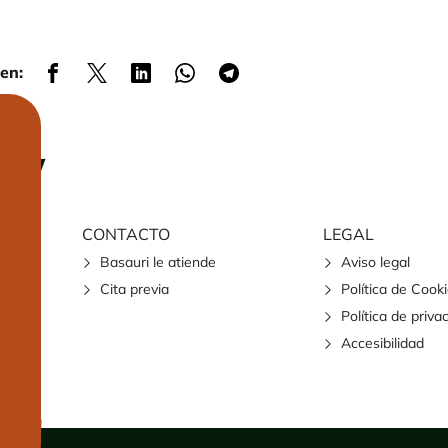
en:
CONTACTO
LEGAL
Basauri le atiende
Aviso legal
Cita previa
Política de Cook
Política de priva
Accesibilidad