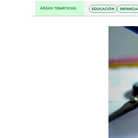
ÁREAS TEMÁTICAS
EDUCACIÓN
INFANCIA