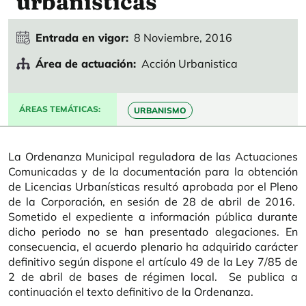
urbanísticas
Entrada en vigor
8 Noviembre, 2016
Área de actuación
Acción Urbanistica
ÁREAS TEMÁTICAS
URBANISMO
La Ordenanza Municipal reguladora de las Actuaciones
Comunicadas y de la documentación para la obtención
de Licencias Urbanísticas resultó aprobada por el Pleno
de la Corporación, en sesión de 28 de abril de 2016.
Sometido el expediente a información pública durante
dicho periodo no se han presentado alegaciones. En
consecuencia, el acuerdo plenario ha adquirido carácter
definitivo según dispone el artículo 49 de la Ley 7/85 de
2 de abril de bases de régimen local. Se publica a
continuación el texto definitivo de la Ordenanza.