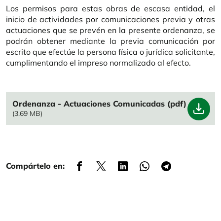
Los permisos para estas obras de escasa entidad, el
inicio de actividades por comunicaciones previa y otras
actuaciones que se prevén en la presente ordenanza, se
podrán obtener mediante la previa comunicación por
escrito que efectúe la persona física o jurídica solicitante,
cumplimentando el impreso normalizado al efecto.
File
Ordenanza - Actuaciones Comunicadas (pdf)
(3.69 MB)
Compártelo en: