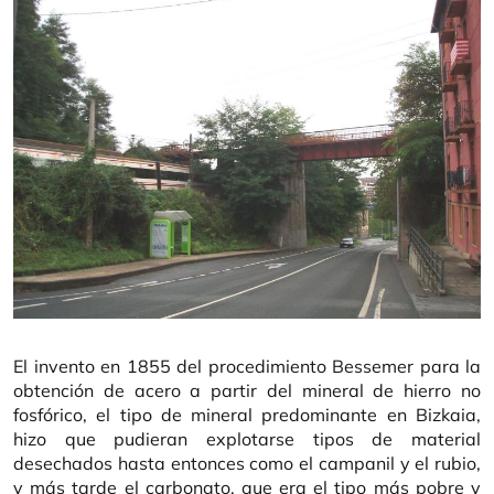
El invento en 1855 del procedimiento Bessemer para la
obtención de acero a partir del mineral de hierro no
fosfórico, el tipo de mineral predominante en Bizkaia,
hizo que pudieran explotarse tipos de material
desechados hasta entonces como el campanil y el rubio,
y más tarde el carbonato, que era el tipo más pobre y