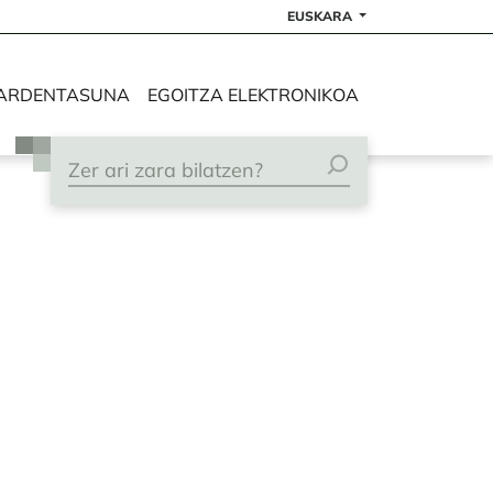
EUSKARA
ARDENTASUNA
EGOITZA ELEKTRONIKOA