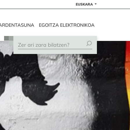
EUSKARA
ARDENTASUNA
EGOITZA ELEKTRONIKOA