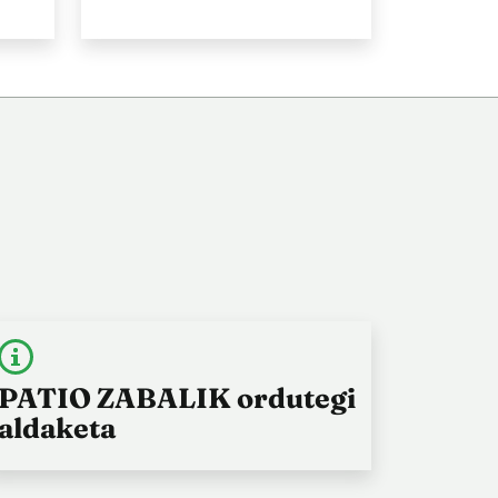
PATIO ZABALIK ordutegi
aldaketa