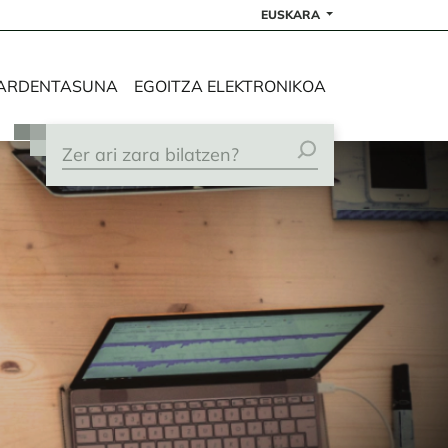
EUSKARA
ARDENTASUNA
EGOITZA ELEKTRONIKOA