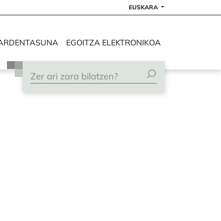
EUSKARA
ARDENTASUNA
EGOITZA ELEKTRONIKOA