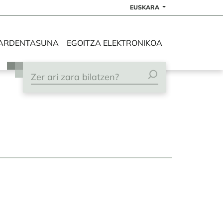
EUSKARA
ARDENTASUNA
EGOITZA ELEKTRONIKOA