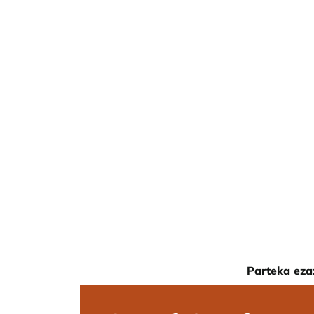
Parteka eza