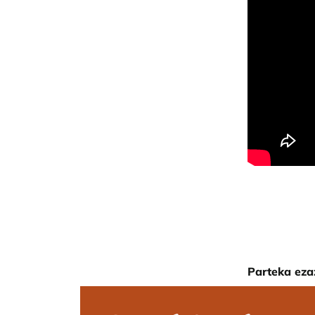
Parteka eza