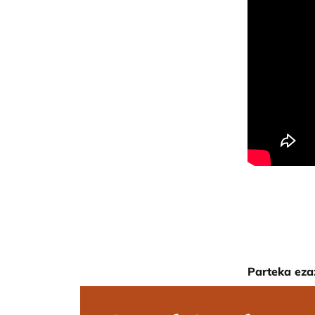
Parteka eza