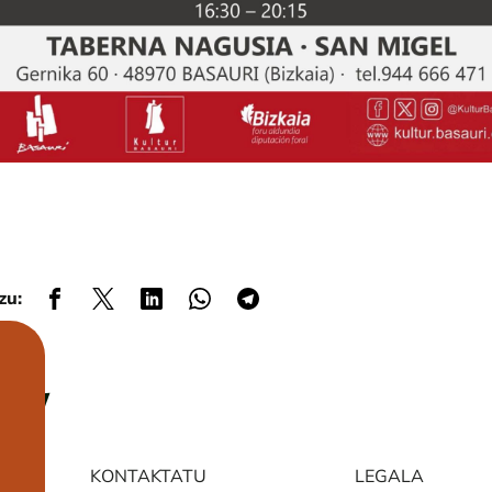
zu:
KONTAKTATU
LEGALA