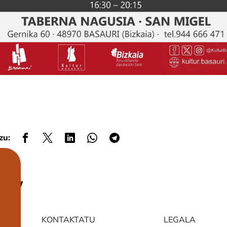
zu:
KONTAKTATU
LEGALA