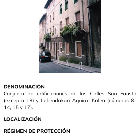
DENOMINACIÓN
Conjunto de edificaciones de las Calles San Fausto
(excepto 13) y Lehendakari Aguirre Kalea (números 8-
14, 15 y 17).
LOCALIZACIÓN
RÉGIMEN DE PROTECCIÓN