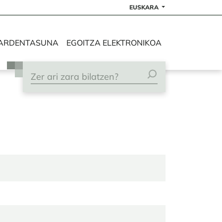
EUSKARA
ARDENTASUNA
EGOITZA ELEKTRONIKOA