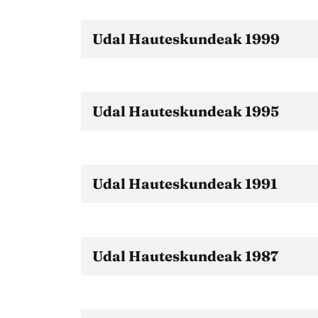
Udal Hauteskundeak 1999
Udal Hauteskundeak 1995
Udal Hauteskundeak 1991
Udal Hauteskundeak 1987