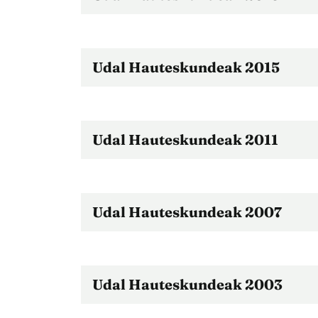
Udal Hauteskundeak 2015
Udal Hauteskundeak 2011
Udal Hauteskundeak 2007
Udal Hauteskundeak 2003