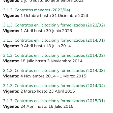
Vigente:
1 Julio hasta 30 Septiembre 2023
3.1.3. Contratos menores (2023/04)
Vigente:
1 Octubre hasta 31 Diciembre 2023
3.1.3. Contratos en licitación y formalizados (2023/02)
Vigente:
1 Abril hasta 30 Junio 2023
3.1.3. Contratos en licitación y formalizados (2014/01)
Vigente:
9 Abril hasta 18 Julio 2014
3.1.3. Contratos en licitación y formalizados (2014/02)
Vigente:
18 Julio hasta 3 Noviembre 2014
3.1.3. Contratos en licitación y formalizados (2014/03)
Vigente:
4 Noviembre 2014 – 1 Marzo 2015
3.1.3. Contratos en licitación y formalizados (2014/04)
Vigente:
2 Marzo hasta 23 Abril 2015
3.1.3. Contratos en licitación y formalizados (2015/01)
Vigente:
24 Abril hasta 18 Julio 2015