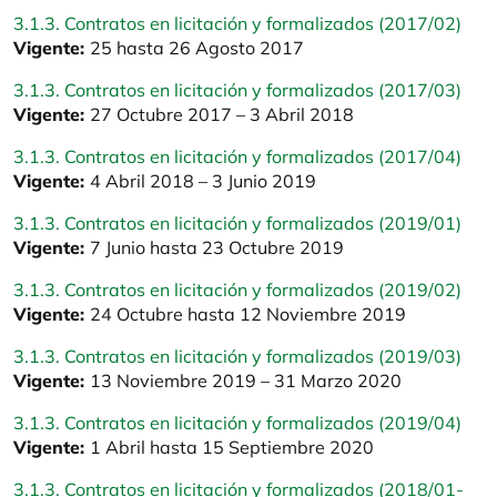
3.1.3. Contratos en licitación y formalizados (2017/02)
Vigente:
25 hasta 26 Agosto 2017
3.1.3. Contratos en licitación y formalizados (2017/03)
Vigente:
27 Octubre 2017 – 3 Abril 2018
3.1.3. Contratos en licitación y formalizados (2017/04)
Vigente:
4 Abril 2018 – 3 Junio 2019
3.1.3. Contratos en licitación y formalizados (2019/01)
Vigente:
7 Junio hasta 23 Octubre 2019
3.1.3. Contratos en licitación y formalizados (2019/02)
Vigente:
24 Octubre hasta 12 Noviembre 2019
3.1.3. Contratos en licitación y formalizados (2019/03)
Vigente:
13 Noviembre 2019 – 31 Marzo 2020
3.1.3. Contratos en licitación y formalizados (2019/04)
Vigente:
1 Abril hasta 15 Septiembre 2020
3.1.3. Contratos en licitación y formalizados (2018/01-