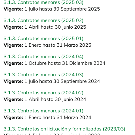
3.1.3. Contratos menores (2025 03)
Vigente:
1 Julio hasta 30 Septiembre 2025
3.1.3. Contratos menores (2025 02)
Vigente:
1 Abril hasta 30 Junio 2025
3.1.3. Contratos menores (2025 01)
Vigente:
1 Enero hasta 31 Marzo 2025
3.1.3. Contratos menores (2024 04)
Vigente:
1 Octubre hasta 31 Diciembre 2024
3.1.3. Contratos menores (2024 03)
Vigente:
1 Julio hasta 30 Septiembre 2024
3.1.3. Contratos menores (2024 02)
Vigente:
1 Abril hasta 30 Junio 2024
3.1.3. Contratos menores (2024 01)
Vigente:
1 Enero hasta 31 Marzo 2024
3.1.3. Contratos en licitación y formalizados (2023/03)