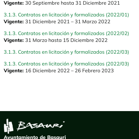
Vigente:
30 Septiembre hasta 31 Diciembre 2021
3.1.3. Contratos en licitación y formalizados (2022/01)
Vigente:
31 Diciembre 2021 – 31 Marzo 2022
3.1.3. Contratos en licitación y formalizados (2022/02)
Vigente:
31 Marzo hasta 15 Diciembre 2022
3.1.3. Contratos en licitación y formalizados (2022/03)
3.1.3. Contratos en licitación y formalizados (2022/03)
Vigente:
16 Diciembre 2022 – 26 Febrero 2023
Ayuntamiento de Basauri