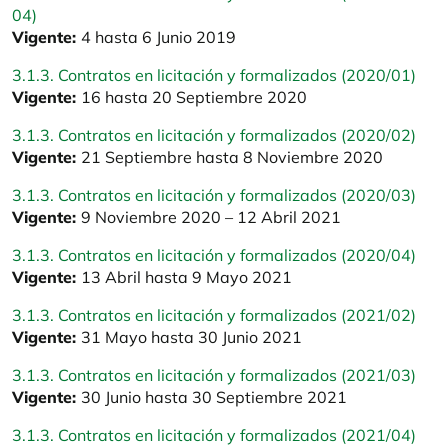
04)
Vigente:
4 hasta 6 Junio 2019
3.1.3. Contratos en licitación y formalizados (2020/01)
Vigente:
16 hasta 20 Septiembre 2020
3.1.3. Contratos en licitación y formalizados (2020/02)
Vigente:
21 Septiembre hasta 8 Noviembre 2020
3.1.3. Contratos en licitación y formalizados (2020/03)
Vigente:
9 Noviembre 2020 – 12 Abril 2021
3.1.3. Contratos en licitación y formalizados (2020/04)
Vigente:
13 Abril hasta 9 Mayo 2021
3.1.3. Contratos en licitación y formalizados (2021/02)
Vigente:
31 Mayo hasta 30 Junio 2021
3.1.3. Contratos en licitación y formalizados (2021/03)
Vigente:
30 Junio hasta 30 Septiembre 2021
3.1.3. Contratos en licitación y formalizados (2021/04)