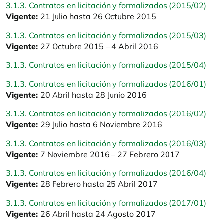
3.1.3. Contratos en licitación y formalizados (2015/02)
Vigente:
21 Julio hasta 26 Octubre 2015
3.1.3. Contratos en licitación y formalizados (2015/03)
Vigente:
27 Octubre 2015 – 4 Abril 2016
3.1.3. Contratos en licitación y formalizados (2015/04)
3.1.3. Contratos en licitación y formalizados (2016/01)
Vigente:
20 Abril hasta 28 Junio 2016
3.1.3. Contratos en licitación y formalizados (2016/02)
Vigente:
29 Julio hasta 6 Noviembre 2016
3.1.3. Contratos en licitación y formalizados (2016/03)
Vigente:
7 Noviembre 2016 – 27 Febrero 2017
3.1.3. Contratos en licitación y formalizados (2016/04)
Vigente:
28 Febrero hasta 25 Abril 2017
3.1.3. Contratos en licitación y formalizados (2017/01)
Vigente:
26 Abril hasta 24 Agosto 2017