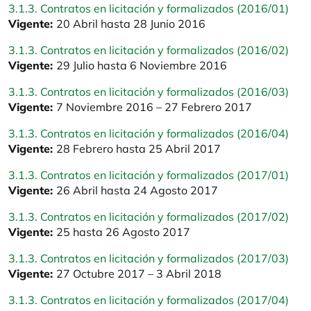
3.1.3. Contratos en licitación y formalizados (2016/01)
Vigente:
20 Abril hasta 28 Junio 2016
3.1.3. Contratos en licitación y formalizados (2016/02)
Vigente:
29 Julio hasta 6 Noviembre 2016
3.1.3. Contratos en licitación y formalizados (2016/03)
Vigente:
7 Noviembre 2016 – 27 Febrero 2017
3.1.3. Contratos en licitación y formalizados (2016/04)
Vigente:
28 Febrero hasta 25 Abril 2017
3.1.3. Contratos en licitación y formalizados (2017/01)
Vigente:
26 Abril hasta 24 Agosto 2017
3.1.3. Contratos en licitación y formalizados (2017/02)
Vigente:
25 hasta 26 Agosto 2017
3.1.3. Contratos en licitación y formalizados (2017/03)
Vigente:
27 Octubre 2017 – 3 Abril 2018
3.1.3. Contratos en licitación y formalizados (2017/04)