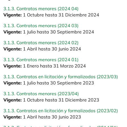
3.1.3. Contratos menores (2024 04)
Vigente:
1 Octubre hasta 31 Diciembre 2024
3.1.3. Contratos menores (2024 03)
Vigente:
1 Julio hasta 30 Septiembre 2024
3.1.3. Contratos menores (2024 02)
Vigente:
1 Abril hasta 30 Junio 2024
3.1.3. Contratos menores (2024 01)
Vigente:
1 Enero hasta 31 Marzo 2024
3.1.3. Contratos en licitación y formalizados (2023/03)
Vigente:
1 Julio hasta 30 Septiembre 2023
3.1.3. Contratos menores (2023/04)
Vigente:
1 Octubre hasta 31 Diciembre 2023
3.1.3. Contratos en licitación y formalizados (2023/02)
Vigente:
1 Abril hasta 30 Junio 2023