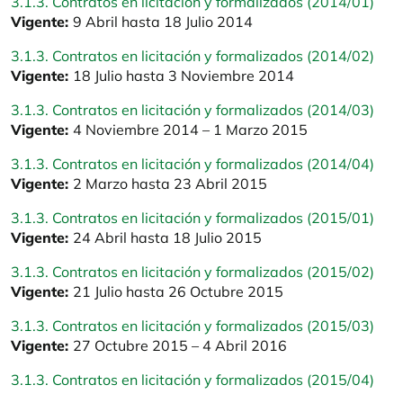
3.1.3. Contratos en licitación y formalizados (2014/01)
Vigente:
9 Abril hasta 18 Julio 2014
3.1.3. Contratos en licitación y formalizados (2014/02)
Vigente:
18 Julio hasta 3 Noviembre 2014
3.1.3. Contratos en licitación y formalizados (2014/03)
Vigente:
4 Noviembre 2014 – 1 Marzo 2015
3.1.3. Contratos en licitación y formalizados (2014/04)
Vigente:
2 Marzo hasta 23 Abril 2015
3.1.3. Contratos en licitación y formalizados (2015/01)
Vigente:
24 Abril hasta 18 Julio 2015
3.1.3. Contratos en licitación y formalizados (2015/02)
Vigente:
21 Julio hasta 26 Octubre 2015
3.1.3. Contratos en licitación y formalizados (2015/03)
Vigente:
27 Octubre 2015 – 4 Abril 2016
3.1.3. Contratos en licitación y formalizados (2015/04)