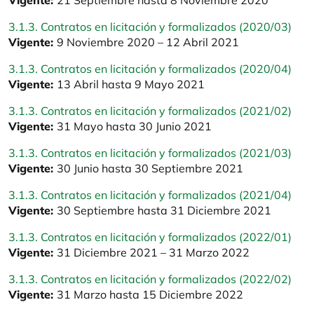
Vigente:
21 Septiembre hasta 8 Noviembre 2020
3.1.3. Contratos en licitación y formalizados (2020/03)
Vigente:
9 Noviembre 2020 – 12 Abril 2021
3.1.3. Contratos en licitación y formalizados (2020/04)
Vigente:
13 Abril hasta 9 Mayo 2021
3.1.3. Contratos en licitación y formalizados (2021/02)
Vigente:
31 Mayo hasta 30 Junio 2021
3.1.3. Contratos en licitación y formalizados (2021/03)
Vigente:
30 Junio hasta 30 Septiembre 2021
3.1.3. Contratos en licitación y formalizados (2021/04)
Vigente:
30 Septiembre hasta 31 Diciembre 2021
3.1.3. Contratos en licitación y formalizados (2022/01)
Vigente:
31 Diciembre 2021 – 31 Marzo 2022
3.1.3. Contratos en licitación y formalizados (2022/02)
Vigente:
31 Marzo hasta 15 Diciembre 2022