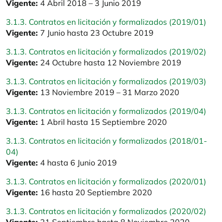
Vigente:
4 Abril 2018 – 3 Junio 2019
3.1.3. Contratos en licitación y formalizados (2019/01)
Vigente:
7 Junio hasta 23 Octubre 2019
3.1.3. Contratos en licitación y formalizados (2019/02)
Vigente:
24 Octubre hasta 12 Noviembre 2019
3.1.3. Contratos en licitación y formalizados (2019/03)
Vigente:
13 Noviembre 2019 – 31 Marzo 2020
3.1.3. Contratos en licitación y formalizados (2019/04)
Vigente:
1 Abril hasta 15 Septiembre 2020
3.1.3. Contratos en licitación y formalizados (2018/01-
04)
Vigente:
4 hasta 6 Junio 2019
3.1.3. Contratos en licitación y formalizados (2020/01)
Vigente:
16 hasta 20 Septiembre 2020
3.1.3. Contratos en licitación y formalizados (2020/02)