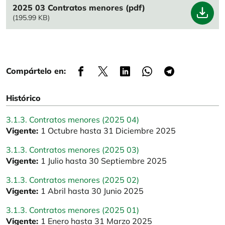
File
2025 03 Contratos menores (pdf)
(195.99 KB)
Compártelo en:
Histórico
3.1.3. Contratos menores (2025 04)
Vigente:
1 Octubre hasta 31 Diciembre 2025
3.1.3. Contratos menores (2025 03)
Vigente:
1 Julio hasta 30 Septiembre 2025
3.1.3. Contratos menores (2025 02)
Vigente:
1 Abril hasta 30 Junio 2025
3.1.3. Contratos menores (2025 01)
Vigente:
1 Enero hasta 31 Marzo 2025