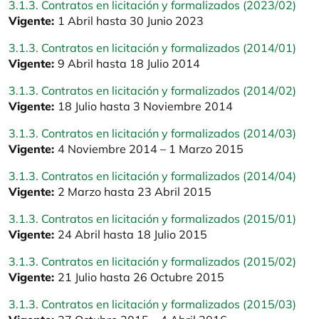
3.1.3. Contratos en licitación y formalizados (2023/02)
Vigente:
1 Abril hasta 30 Junio 2023
3.1.3. Contratos en licitación y formalizados (2014/01)
Vigente:
9 Abril hasta 18 Julio 2014
3.1.3. Contratos en licitación y formalizados (2014/02)
Vigente:
18 Julio hasta 3 Noviembre 2014
3.1.3. Contratos en licitación y formalizados (2014/03)
Vigente:
4 Noviembre 2014 – 1 Marzo 2015
3.1.3. Contratos en licitación y formalizados (2014/04)
Vigente:
2 Marzo hasta 23 Abril 2015
3.1.3. Contratos en licitación y formalizados (2015/01)
Vigente:
24 Abril hasta 18 Julio 2015
3.1.3. Contratos en licitación y formalizados (2015/02)
Vigente:
21 Julio hasta 26 Octubre 2015
3.1.3. Contratos en licitación y formalizados (2015/03)