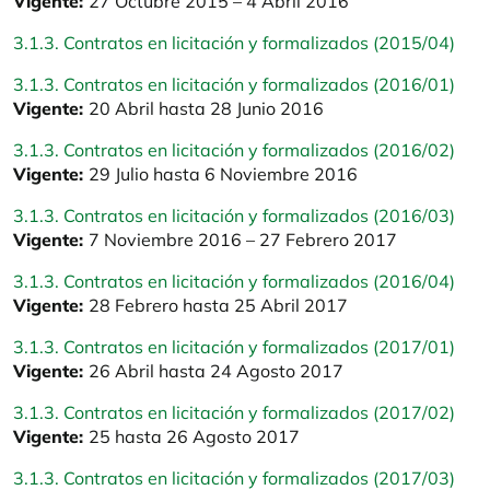
Vigente:
27 Octubre 2015 – 4 Abril 2016
3.1.3. Contratos en licitación y formalizados (2015/04)
3.1.3. Contratos en licitación y formalizados (2016/01)
Vigente:
20 Abril hasta 28 Junio 2016
3.1.3. Contratos en licitación y formalizados (2016/02)
Vigente:
29 Julio hasta 6 Noviembre 2016
3.1.3. Contratos en licitación y formalizados (2016/03)
Vigente:
7 Noviembre 2016 – 27 Febrero 2017
3.1.3. Contratos en licitación y formalizados (2016/04)
Vigente:
28 Febrero hasta 25 Abril 2017
3.1.3. Contratos en licitación y formalizados (2017/01)
Vigente:
26 Abril hasta 24 Agosto 2017
3.1.3. Contratos en licitación y formalizados (2017/02)
Vigente:
25 hasta 26 Agosto 2017
3.1.3. Contratos en licitación y formalizados (2017/03)