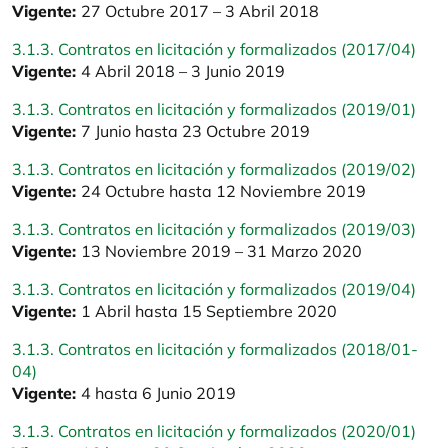
Vigente:
27 Octubre 2017 – 3 Abril 2018
3.1.3. Contratos en licitación y formalizados (2017/04)
Vigente:
4 Abril 2018 – 3 Junio 2019
3.1.3. Contratos en licitación y formalizados (2019/01)
Vigente:
7 Junio hasta 23 Octubre 2019
3.1.3. Contratos en licitación y formalizados (2019/02)
Vigente:
24 Octubre hasta 12 Noviembre 2019
3.1.3. Contratos en licitación y formalizados (2019/03)
Vigente:
13 Noviembre 2019 – 31 Marzo 2020
3.1.3. Contratos en licitación y formalizados (2019/04)
Vigente:
1 Abril hasta 15 Septiembre 2020
3.1.3. Contratos en licitación y formalizados (2018/01-
04)
Vigente:
4 hasta 6 Junio 2019
3.1.3. Contratos en licitación y formalizados (2020/01)