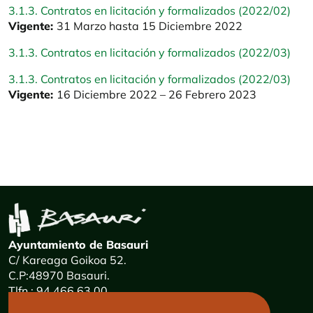
3.1.3. Contratos en licitación y formalizados (2022/02)
Vigente:
31 Marzo hasta 15 Diciembre 2022
3.1.3. Contratos en licitación y formalizados (2022/03)
3.1.3. Contratos en licitación y formalizados (2022/03)
Vigente:
16 Diciembre 2022 – 26 Febrero 2023
Ayuntamiento de Basauri
C/ Kareaga Goikoa 52.
C.P:48970 Basauri.
Tlfn.: 94 466 63 00
Mensajes 24 horas: 900 840 841