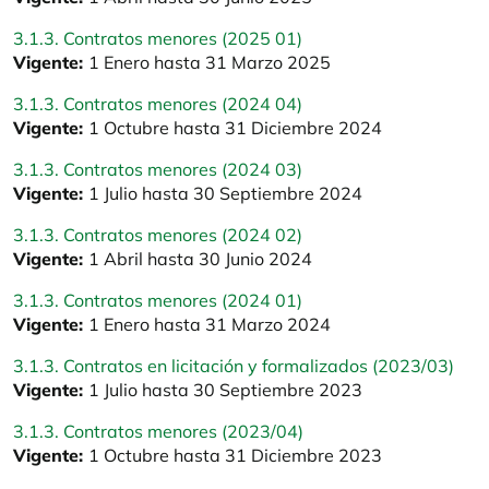
3.1.3. Contratos menores (2025 01)
Vigente:
1 Enero hasta 31 Marzo 2025
3.1.3. Contratos menores (2024 04)
Vigente:
1 Octubre hasta 31 Diciembre 2024
3.1.3. Contratos menores (2024 03)
Vigente:
1 Julio hasta 30 Septiembre 2024
3.1.3. Contratos menores (2024 02)
Vigente:
1 Abril hasta 30 Junio 2024
3.1.3. Contratos menores (2024 01)
Vigente:
1 Enero hasta 31 Marzo 2024
3.1.3. Contratos en licitación y formalizados (2023/03)
Vigente:
1 Julio hasta 30 Septiembre 2023
3.1.3. Contratos menores (2023/04)
Vigente:
1 Octubre hasta 31 Diciembre 2023