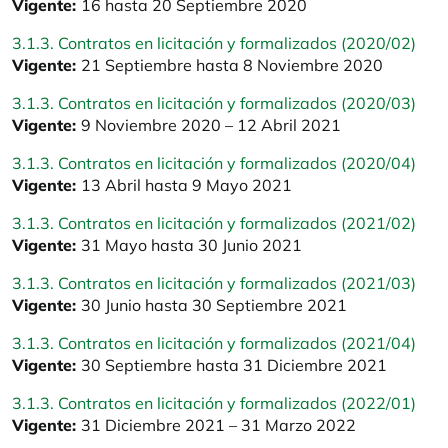
Vigente:
16 hasta 20 Septiembre 2020
3.1.3. Contratos en licitación y formalizados (2020/02)
Vigente:
21 Septiembre hasta 8 Noviembre 2020
3.1.3. Contratos en licitación y formalizados (2020/03)
Vigente:
9 Noviembre 2020 – 12 Abril 2021
3.1.3. Contratos en licitación y formalizados (2020/04)
Vigente:
13 Abril hasta 9 Mayo 2021
3.1.3. Contratos en licitación y formalizados (2021/02)
Vigente:
31 Mayo hasta 30 Junio 2021
3.1.3. Contratos en licitación y formalizados (2021/03)
Vigente:
30 Junio hasta 30 Septiembre 2021
3.1.3. Contratos en licitación y formalizados (2021/04)
Vigente:
30 Septiembre hasta 31 Diciembre 2021
3.1.3. Contratos en licitación y formalizados (2022/01)
Vigente:
31 Diciembre 2021 – 31 Marzo 2022