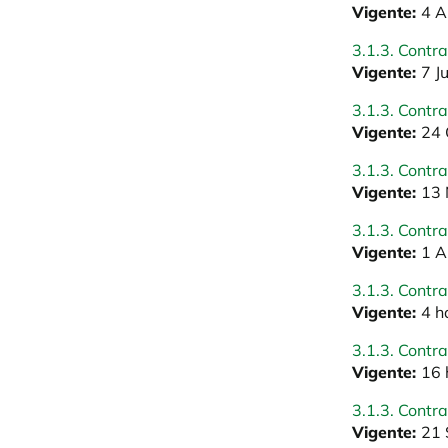
Vigente:
4 A
3.1.3. Contra
Vigente:
7 J
3.1.3. Contra
Vigente:
24 
3.1.3. Contra
Vigente:
13 
3.1.3. Contra
Vigente:
1 A
3.1.3. Contr
Vigente:
4 h
3.1.3. Contra
Vigente:
16 
3.1.3. Contra
Vigente:
21 