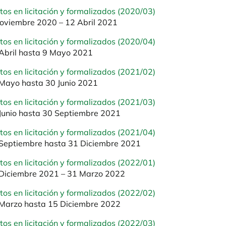
tos en licitación y formalizados (2020/03)
oviembre 2020 – 12 Abril 2021
tos en licitación y formalizados (2020/04)
Abril hasta 9 Mayo 2021
tos en licitación y formalizados (2021/02)
Mayo hasta 30 Junio 2021
tos en licitación y formalizados (2021/03)
Junio hasta 30 Septiembre 2021
tos en licitación y formalizados (2021/04)
Septiembre hasta 31 Diciembre 2021
tos en licitación y formalizados (2022/01)
Diciembre 2021 – 31 Marzo 2022
tos en licitación y formalizados (2022/02)
Marzo hasta 15 Diciembre 2022
tos en licitación y formalizados (2022/03)