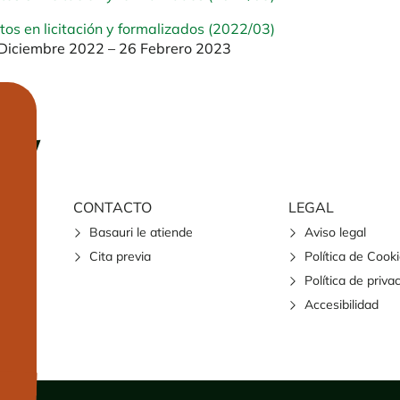
tos en licitación y formalizados (2022/03)
Diciembre 2022 – 26 Febrero 2023
CONTACTO
LEGAL
Basauri le atiende
Aviso legal
Cita previa
Política de Cook
Política de priva
Accesibilidad