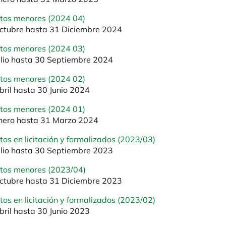
atos menores (2024 04)
ctubre hasta 31 Diciembre 2024
atos menores (2024 03)
ulio hasta 30 Septiembre 2024
atos menores (2024 02)
bril hasta 30 Junio 2024
atos menores (2024 01)
nero hasta 31 Marzo 2024
tos en licitación y formalizados (2023/03)
ulio hasta 30 Septiembre 2023
atos menores (2023/04)
ctubre hasta 31 Diciembre 2023
tos en licitación y formalizados (2023/02)
bril hasta 30 Junio 2023