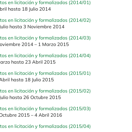
tos en licitación y formalizados (2014/01)
bril hasta 18 Julio 2014
tos en licitación y formalizados (2014/02)
Julio hasta 3 Noviembre 2014
tos en licitación y formalizados (2014/03)
oviembre 2014 – 1 Marzo 2015
tos en licitación y formalizados (2014/04)
arzo hasta 23 Abril 2015
tos en licitación y formalizados (2015/01)
Abril hasta 18 Julio 2015
tos en licitación y formalizados (2015/02)
Julio hasta 26 Octubre 2015
tos en licitación y formalizados (2015/03)
Octubre 2015 – 4 Abril 2016
tos en licitación y formalizados (2015/04)