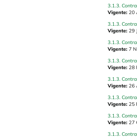
3.1.3. Contra
Vigente:
20 
3.1.3. Contra
Vigente:
29 
3.1.3. Contra
Vigente:
7 N
3.1.3. Contra
Vigente:
28 
3.1.3. Contra
Vigente:
26 
3.1.3. Contra
Vigente:
25 
3.1.3. Contra
Vigente:
27 
3.1.3. Contra