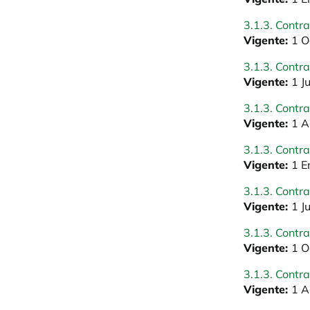
3.1.3. Contr
Vigente:
1 O
3.1.3. Contr
Vigente:
1 J
3.1.3. Contr
Vigente:
1 A
3.1.3. Contr
Vigente:
1 E
3.1.3. Contra
Vigente:
1 J
3.1.3. Contr
Vigente:
1 O
3.1.3. Contra
Vigente:
1 A