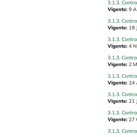
3.1.3. Contra
Vigente:
9 A
3.1.3. Contra
Vigente:
18 
3.1.3. Contra
Vigente:
4 N
3.1.3. Contra
Vigente:
2 M
3.1.3. Contra
Vigente:
24 
3.1.3. Contra
Vigente:
21 
3.1.3. Contra
Vigente:
27 
3.1.3. Contra