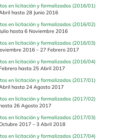
tos en licitación y formalizados (2016/01)
Abril hasta 28 Junio 2016
tos en licitación y formalizados (2016/02)
Julio hasta 6 Noviembre 2016
tos en licitación y formalizados (2016/03)
oviembre 2016 – 27 Febrero 2017
tos en licitación y formalizados (2016/04)
Febrero hasta 25 Abril 2017
tos en licitación y formalizados (2017/01)
Abril hasta 24 Agosto 2017
tos en licitación y formalizados (2017/02)
hasta 26 Agosto 2017
tos en licitación y formalizados (2017/03)
Octubre 2017 – 3 Abril 2018
tos en licitación y formalizados (2017/04)