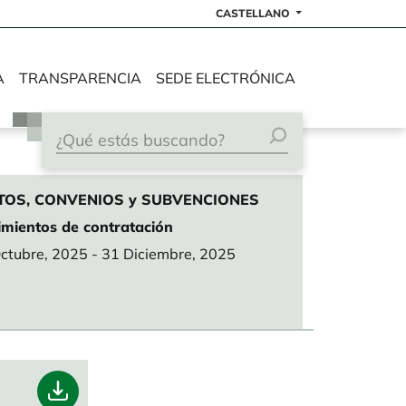
CASTELLANO
A
TRANSPARENCIA
SEDE ELECTRÓNICA
TOS, CONVENIOS y SUBVENCIONES
imientos de contratación
ctubre, 2025
-
31 Diciembre, 2025