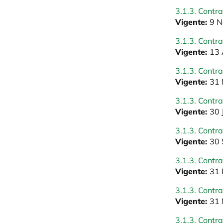
3.1.3. Contra
Vigente:
9 N
3.1.3. Contra
Vigente:
13 
3.1.3. Contra
Vigente:
31 
3.1.3. Contra
Vigente:
30 
3.1.3. Contra
Vigente:
30 
3.1.3. Contra
Vigente:
31 
3.1.3. Contra
Vigente:
31 
3.1.3. Contra