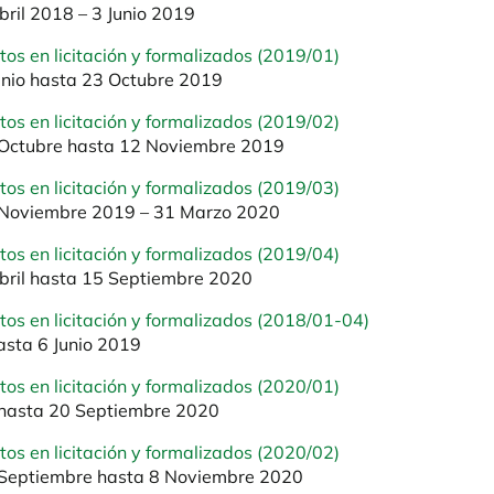
bril 2018 – 3 Junio 2019
tos en licitación y formalizados (2019/01)
unio hasta 23 Octubre 2019
tos en licitación y formalizados (2019/02)
Octubre hasta 12 Noviembre 2019
tos en licitación y formalizados (2019/03)
Noviembre 2019 – 31 Marzo 2020
tos en licitación y formalizados (2019/04)
bril hasta 15 Septiembre 2020
atos en licitación y formalizados (2018/01-04)
asta 6 Junio 2019
tos en licitación y formalizados (2020/01)
hasta 20 Septiembre 2020
tos en licitación y formalizados (2020/02)
Septiembre hasta 8 Noviembre 2020