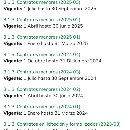
3.1.3. Contratos menores (2025 03)
Vigente:
1 Julio hasta 30 Septiembre 2025
3.1.3. Contratos menores (2025 02)
Vigente:
1 Abril hasta 30 Junio 2025
3.1.3. Contratos menores (2025 01)
Vigente:
1 Enero hasta 31 Marzo 2025
3.1.3. Contratos menores (2024 04)
Vigente:
1 Octubre hasta 31 Diciembre 2024
3.1.3. Contratos menores (2024 03)
Vigente:
1 Julio hasta 30 Septiembre 2024
3.1.3. Contratos menores (2024 02)
Vigente:
1 Abril hasta 30 Junio 2024
3.1.3. Contratos menores (2024 01)
Vigente:
1 Enero hasta 31 Marzo 2024
3.1.3. Contratos en licitación y formalizados (2023/03)