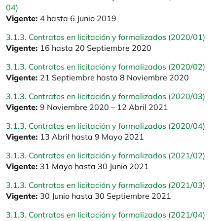
04)
Vigente:
4 hasta 6 Junio 2019
3.1.3. Contratos en licitación y formalizados (2020/01)
Vigente:
16 hasta 20 Septiembre 2020
3.1.3. Contratos en licitación y formalizados (2020/02)
Vigente:
21 Septiembre hasta 8 Noviembre 2020
3.1.3. Contratos en licitación y formalizados (2020/03)
Vigente:
9 Noviembre 2020 – 12 Abril 2021
3.1.3. Contratos en licitación y formalizados (2020/04)
Vigente:
13 Abril hasta 9 Mayo 2021
3.1.3. Contratos en licitación y formalizados (2021/02)
Vigente:
31 Mayo hasta 30 Junio 2021
3.1.3. Contratos en licitación y formalizados (2021/03)
Vigente:
30 Junio hasta 30 Septiembre 2021
3.1.3. Contratos en licitación y formalizados (2021/04)