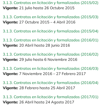
3.1.3. Contratos en licitación y formalizados (2015/02)
Vigente:
21 Julio hasta 26 Octubre 2015
3.1.3. Contratos en licitación y formalizados (2015/03)
Vigente:
27 Octubre 2015 – 4 Abril 2016
3.1.3. Contratos en licitación y formalizados (2015/04)
3.1.3. Contratos en licitación y formalizados (2016/01)
Vigente:
20 Abril hasta 28 Junio 2016
3.1.3. Contratos en licitación y formalizados (2016/02)
Vigente:
29 Julio hasta 6 Noviembre 2016
3.1.3. Contratos en licitación y formalizados (2016/03)
Vigente:
7 Noviembre 2016 – 27 Febrero 2017
3.1.3. Contratos en licitación y formalizados (2016/04)
Vigente:
28 Febrero hasta 25 Abril 2017
3.1.3. Contratos en licitación y formalizados (2017/01)
Vigente:
26 Abril hasta 24 Agosto 2017