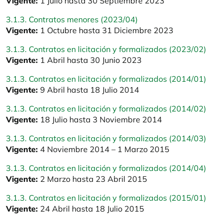
Vigente:
1 Julio hasta 30 Septiembre 2023
3.1.3. Contratos menores (2023/04)
Vigente:
1 Octubre hasta 31 Diciembre 2023
3.1.3. Contratos en licitación y formalizados (2023/02)
Vigente:
1 Abril hasta 30 Junio 2023
3.1.3. Contratos en licitación y formalizados (2014/01)
Vigente:
9 Abril hasta 18 Julio 2014
3.1.3. Contratos en licitación y formalizados (2014/02)
Vigente:
18 Julio hasta 3 Noviembre 2014
3.1.3. Contratos en licitación y formalizados (2014/03)
Vigente:
4 Noviembre 2014 – 1 Marzo 2015
3.1.3. Contratos en licitación y formalizados (2014/04)
Vigente:
2 Marzo hasta 23 Abril 2015
3.1.3. Contratos en licitación y formalizados (2015/01)
Vigente:
24 Abril hasta 18 Julio 2015