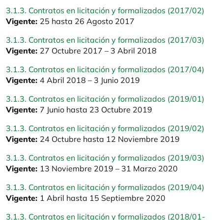
3.1.3. Contratos en licitación y formalizados (2017/02)
Vigente:
25 hasta 26 Agosto 2017
3.1.3. Contratos en licitación y formalizados (2017/03)
Vigente:
27 Octubre 2017 – 3 Abril 2018
3.1.3. Contratos en licitación y formalizados (2017/04)
Vigente:
4 Abril 2018 – 3 Junio 2019
3.1.3. Contratos en licitación y formalizados (2019/01)
Vigente:
7 Junio hasta 23 Octubre 2019
3.1.3. Contratos en licitación y formalizados (2019/02)
Vigente:
24 Octubre hasta 12 Noviembre 2019
3.1.3. Contratos en licitación y formalizados (2019/03)
Vigente:
13 Noviembre 2019 – 31 Marzo 2020
3.1.3. Contratos en licitación y formalizados (2019/04)
Vigente:
1 Abril hasta 15 Septiembre 2020
3.1.3. Contratos en licitación y formalizados (2018/01-