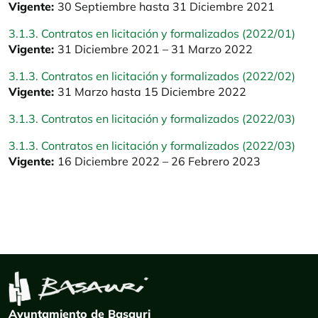
Vigente:
30 Septiembre hasta 31 Diciembre 2021
3.1.3. Contratos en licitación y formalizados (2022/01)
Vigente:
31 Diciembre 2021 – 31 Marzo 2022
3.1.3. Contratos en licitación y formalizados (2022/02)
Vigente:
31 Marzo hasta 15 Diciembre 2022
3.1.3. Contratos en licitación y formalizados (2022/03)
3.1.3. Contratos en licitación y formalizados (2022/03)
Vigente:
16 Diciembre 2022 – 26 Febrero 2023
Ayuntamiento de Basauri