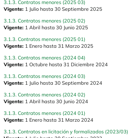
3.1.3. Contratos menores (2025 03)
Vigente:
1 Julio hasta 30 Septiembre 2025
3.1.3. Contratos menores (2025 02)
Vigente:
1 Abril hasta 30 Junio 2025
3.1.3. Contratos menores (2025 01)
Vigente:
1 Enero hasta 31 Marzo 2025
3.1.3. Contratos menores (2024 04)
Vigente:
1 Octubre hasta 31 Diciembre 2024
3.1.3. Contratos menores (2024 03)
Vigente:
1 Julio hasta 30 Septiembre 2024
3.1.3. Contratos menores (2024 02)
Vigente:
1 Abril hasta 30 Junio 2024
3.1.3. Contratos menores (2024 01)
Vigente:
1 Enero hasta 31 Marzo 2024
3.1.3. Contratos en licitación y formalizados (2023/03)