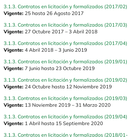
3.1.3. Contratos en licitación y formalizados (2017/02)
Vigente:
25 hasta 26 Agosto 2017
3.1.3. Contratos en licitación y formalizados (2017/03)
Vigente:
27 Octubre 2017 – 3 Abril 2018
3.1.3. Contratos en licitación y formalizados (2017/04)
Vigente:
4 Abril 2018 – 3 Junio 2019
3.1.3. Contratos en licitación y formalizados (2019/01)
Vigente:
7 Junio hasta 23 Octubre 2019
3.1.3. Contratos en licitación y formalizados (2019/02)
Vigente:
24 Octubre hasta 12 Noviembre 2019
3.1.3. Contratos en licitación y formalizados (2019/03)
Vigente:
13 Noviembre 2019 – 31 Marzo 2020
3.1.3. Contratos en licitación y formalizados (2019/04)
Vigente:
1 Abril hasta 15 Septiembre 2020
3.1.3. Contratos en licitación y formalizados (2018/01-