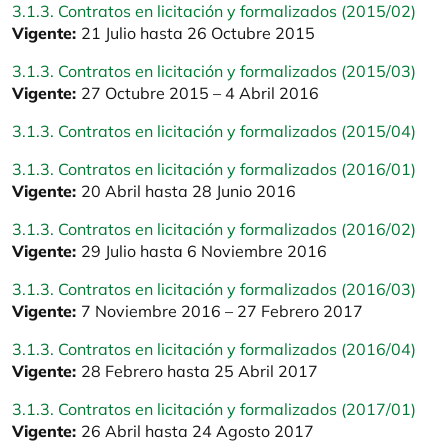
3.1.3. Contratos en licitación y formalizados (2015/02)
Vigente:
21 Julio hasta 26 Octubre 2015
3.1.3. Contratos en licitación y formalizados (2015/03)
Vigente:
27 Octubre 2015 – 4 Abril 2016
3.1.3. Contratos en licitación y formalizados (2015/04)
3.1.3. Contratos en licitación y formalizados (2016/01)
Vigente:
20 Abril hasta 28 Junio 2016
3.1.3. Contratos en licitación y formalizados (2016/02)
Vigente:
29 Julio hasta 6 Noviembre 2016
3.1.3. Contratos en licitación y formalizados (2016/03)
Vigente:
7 Noviembre 2016 – 27 Febrero 2017
3.1.3. Contratos en licitación y formalizados (2016/04)
Vigente:
28 Febrero hasta 25 Abril 2017
3.1.3. Contratos en licitación y formalizados (2017/01)
Vigente:
26 Abril hasta 24 Agosto 2017