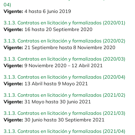
04)
Vigente:
4 hasta 6 Junio 2019
3.1.3. Contratos en licitación y formalizados (2020/01)
Vigente:
16 hasta 20 Septiembre 2020
3.1.3. Contratos en licitación y formalizados (2020/02)
Vigente:
21 Septiembre hasta 8 Noviembre 2020
3.1.3. Contratos en licitación y formalizados (2020/03)
Vigente:
9 Noviembre 2020 – 12 Abril 2021
3.1.3. Contratos en licitación y formalizados (2020/04)
Vigente:
13 Abril hasta 9 Mayo 2021
3.1.3. Contratos en licitación y formalizados (2021/02)
Vigente:
31 Mayo hasta 30 Junio 2021
3.1.3. Contratos en licitación y formalizados (2021/03)
Vigente:
30 Junio hasta 30 Septiembre 2021
3.1.3. Contratos en licitación y formalizados (2021/04)