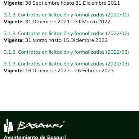
Vigente:
30 Septiembre hasta 31 Diciembre 2021
3.1.3. Contratos en licitación y formalizados (2022/01)
Vigente:
31 Diciembre 2021 – 31 Marzo 2022
3.1.3. Contratos en licitación y formalizados (2022/02)
Vigente:
31 Marzo hasta 15 Diciembre 2022
3.1.3. Contratos en licitación y formalizados (2022/03)
3.1.3. Contratos en licitación y formalizados (2022/03)
Vigente:
16 Diciembre 2022 – 26 Febrero 2023
Ayuntamiento de Basauri