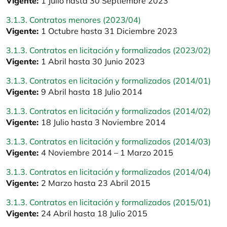
Vigente:
1 Julio hasta 30 Septiembre 2023
3.1.3. Contratos menores (2023/04)
Vigente:
1 Octubre hasta 31 Diciembre 2023
3.1.3. Contratos en licitación y formalizados (2023/02)
Vigente:
1 Abril hasta 30 Junio 2023
3.1.3. Contratos en licitación y formalizados (2014/01)
Vigente:
9 Abril hasta 18 Julio 2014
3.1.3. Contratos en licitación y formalizados (2014/02)
Vigente:
18 Julio hasta 3 Noviembre 2014
3.1.3. Contratos en licitación y formalizados (2014/03)
Vigente:
4 Noviembre 2014 – 1 Marzo 2015
3.1.3. Contratos en licitación y formalizados (2014/04)
Vigente:
2 Marzo hasta 23 Abril 2015
3.1.3. Contratos en licitación y formalizados (2015/01)
Vigente:
24 Abril hasta 18 Julio 2015