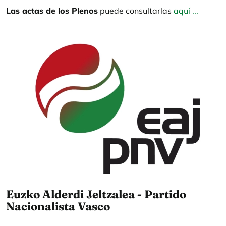
Las actas de los Plenos
puede consultarlas
aquí ...
Euzko Alderdi Jeltzalea - Partido
Nacionalista Vasco