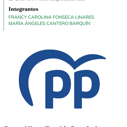
Integrantes
FRANCY CAROLINA FONSECA LINARES
MARÍA ÁNGELES CANTERO BARQUÍN