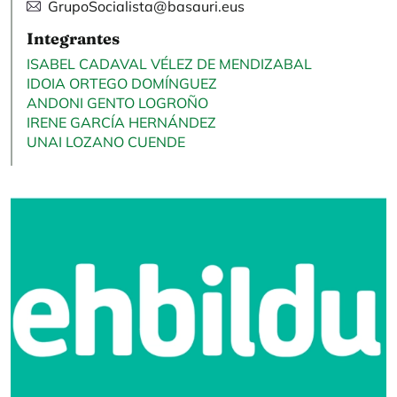
GrupoSocialista@basauri.eus
Integrantes
ISABEL CADAVAL VÉLEZ DE MENDIZABAL
IDOIA ORTEGO DOMÍNGUEZ
ANDONI GENTO LOGROÑO
IRENE GARCÍA HERNÁNDEZ
UNAI LOZANO CUENDE